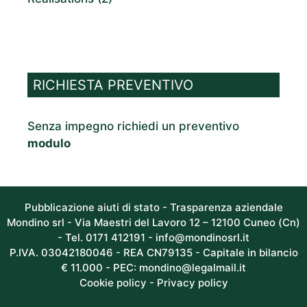
RICHIESTA PREVENTIVO
Senza impegno richiedi un preventivo
modulo
Pubblicazione aiuti di stato - Trasparenza aziendale
Mondino srl - Via Maestri del Lavoro 12 – 12100 Cuneo (Cn)
- Tel. 0171 412191 -
info@mondinosrl.it
P.IVA. 03042180046 - REA CN79135 - Capitale in bilancio
€ 11.000 - PEC: mondino@legalmail.it
Cookie policy
-
Privacy policy