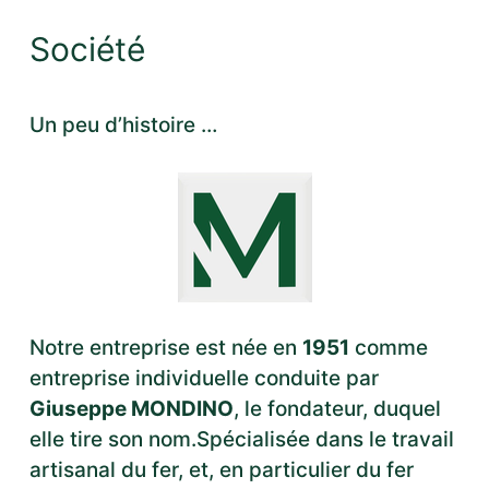
Société
Un peu d’histoire …
Notre entreprise est née en
1951
comme
entreprise individuelle conduite par
Giuseppe MONDINO
, le fondateur, duquel
elle tire son nom.Spécialisée dans le travail
artisanal du fer, et, en particulier du fer