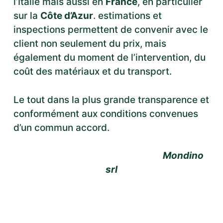
l’Italie mais aussi en
France
, en particulier
sur la
Côte d’Azur
. estimations et
inspections permettent de convenir avec le
client non seulement du prix, mais
également du moment de l’intervention, du
coût des matériaux et du transport.
Le tout dans la plus grande transparence et
conformément aux conditions convenues
d’un commun accord.
Mondino
srl