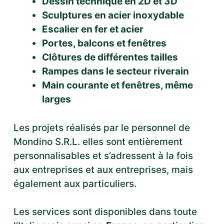
Dessin technique en 2D et 3D
Sculptures en acier inoxydable
Escalier en fer et acier
Portes, balcons et fenêtres
Clôtures de différentes tailles
Rampes dans le secteur riverain
Main courante et fenêtres, même
larges
Les projets réalisés par le personnel de
Mondino S.R.L. elles sont entièrement
personnalisables et s’adressent à la fois
aux entreprises et aux entreprises, mais
également aux particuliers.
Les services sont disponibles dans toute