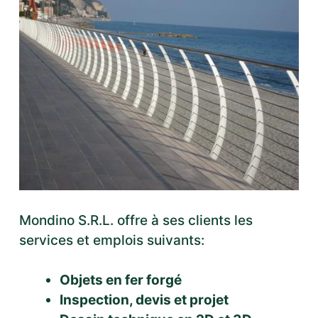
Mondino S.R.L. offre à ses clients les
services et emplois suivants:
Objets en fer forgé
Inspection, devis et projet