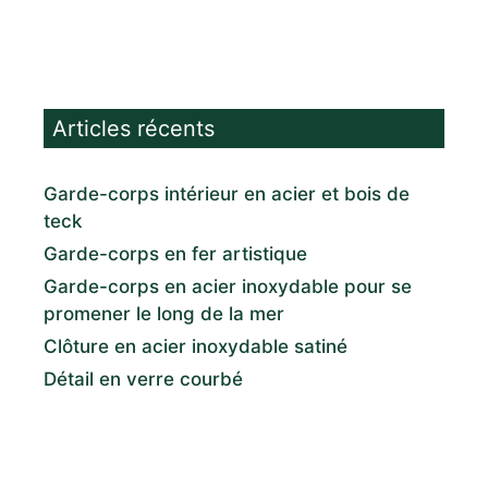
Articles récents
Garde-corps intérieur en acier et bois de
teck
Garde-corps en fer artistique
Garde-corps en acier inoxydable pour se
promener le long de la mer
Clôture en acier inoxydable satiné
Détail en verre courbé