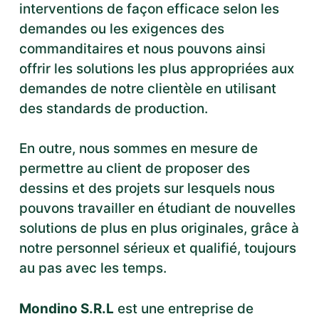
interventions de façon efficace selon les
demandes ou les exigences des
commanditaires et nous pouvons ainsi
offrir les solutions les plus appropriées aux
demandes de notre clientèle en utilisant
des standards de production.
En outre, nous sommes en mesure de
permettre au client de proposer des
dessins et des projets sur lesquels nous
pouvons travailler en étudiant de nouvelles
solutions de plus en plus originales, grâce à
notre personnel sérieux et qualifié, toujours
au pas avec les temps.
Mondino S.R.L
est une entreprise de