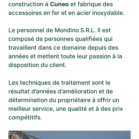
construction à
Cuneo
et fabrique des
accessoires en fer et en acier inoxydable.
Le personnel de Mondino S.R.L. Il est
composé de personnes qualifiées qui
travaillent dans ce domaine depuis des
années et mettent toute leur passion à la
disposition du client.
Les techniques de traitement sont le
résultat d’années d’amélioration et de
détermination du propriétaire à offrir un
meilleur service, une qualité et à des prix
compétitifs.