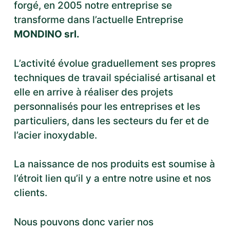
forgé, en 2005 notre entreprise se
transforme dans l’actuelle Entreprise
MONDINO srl.
L’activité évolue graduellement ses propres
techniques de travail spécialisé artisanal et
elle en arrive à réaliser des projets
personnalisés pour les entreprises et les
particuliers, dans les secteurs du fer et de
l’acier inoxydable.
La naissance de nos produits est soumise à
l’étroit lien qu’il y a entre notre usine et nos
clients.
Nous pouvons donc varier nos