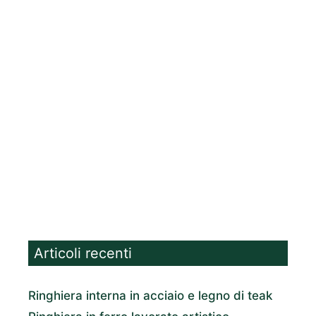
Articoli recenti
Ringhiera interna in acciaio e legno di teak