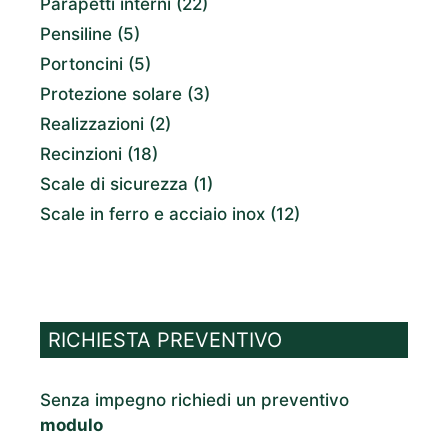
Parapetti interni
(22)
Pensiline
(5)
Portoncini
(5)
Protezione solare
(3)
Realizzazioni
(2)
Recinzioni
(18)
Scale di sicurezza
(1)
Scale in ferro e acciaio inox
(12)
RICHIESTA PREVENTIVO
Senza impegno richiedi un preventivo
modulo