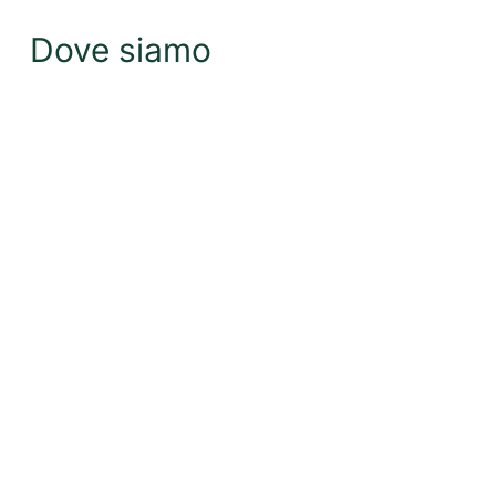
Dove siamo