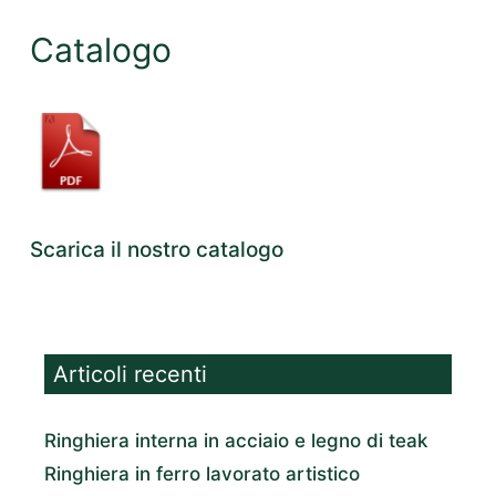
Catalogo
Scarica il nostro catalogo
Articoli recenti
Ringhiera interna in acciaio e legno di teak
Ringhiera in ferro lavorato artistico