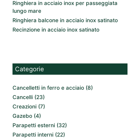
Ringhiera in acciaio inox per passeggiata
lungo mare
Ringhiera balcone in acciaio inox satinato
Recinzione in acciaio inox satinato
Categorie
Cancelletti in ferro e acciaio
(8)
Cancelli
(23)
Creazioni
(7)
Gazebo
(4)
Parapetti esterni
(32)
Parapetti interni
(22)