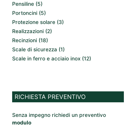
Pensiline
(5)
Portoncini
(5)
Protezione solare
(3)
Realizzazioni
(2)
Recinzioni
(18)
Scale di sicurezza
(1)
Scale in ferro e acciaio inox
(12)
RICHIESTA PREVENTIVO
Senza impegno richiedi un preventivo
modulo