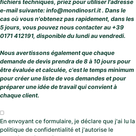
fichiers techniques, priez pour utiliser l'adresse
e-mail suivante:
info@mondinosrl.it
. Dans le
cas où vous n'obtenez pas rapidement, dans les
5 jours, vous pouvez nous contacter au +39
0171 412191, disponible du lundi au vendredi.
Nous avertissons également que chaque
demande de devis prendra de 8 à 10 jours pour
être évaluée et calculée, c'est le temps minimum
pour créer une liste de vos demandes et pour
préparer une idée de travail qui convient à
chaque client.
En envoyant ce formulaire, je déclare que j'ai lu la
politique de confidentialité et j'autorise le