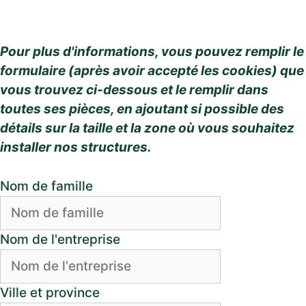
Pour plus d'informations, vous pouvez remplir le
formulaire (après avoir accepté les cookies) que
vous trouvez ci-dessous et le remplir dans
toutes ses pièces, en ajoutant si possible des
détails sur la taille et la zone où vous souhaitez
installer nos structures.
Nom de famille
Nom de l'entreprise
Ville et province