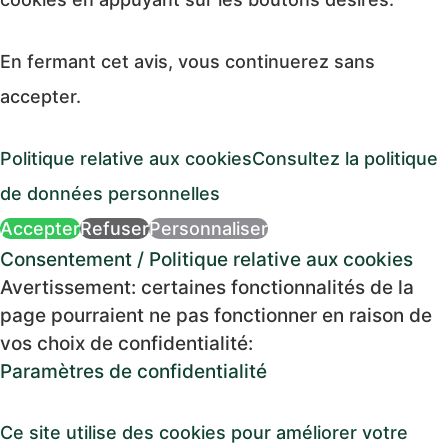
En fermant cet avis, vous continuerez sans
accepter.
Politique relative aux cookies
Consultez la politique
de données personnelles
Accepter
Refuser
Personnaliser
Consentement
/
Politique relative aux cookies
Avertissement: certaines fonctionnalités de la
page pourraient ne pas fonctionner en raison de
vos choix de confidentialité:
Paramètres de confidentialité
Ce site utilise des cookies pour améliorer votre