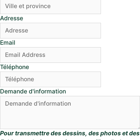
Adresse
Email
Téléphone
Demande d'information
Pour transmettre des dessins, des photos et des