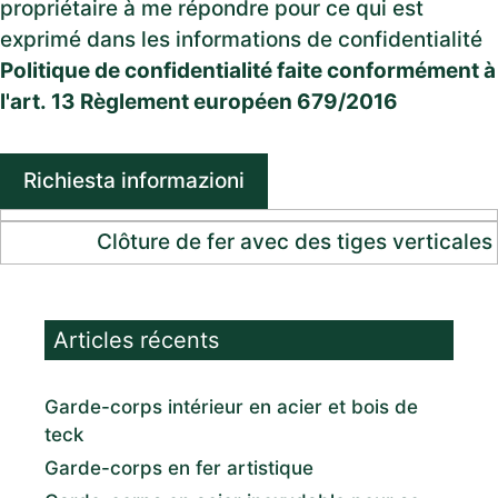
propriétaire à me répondre pour ce qui est
exprimé dans les informations de confidentialité
Politique de confidentialité faite conformément à
l'art. 13 Règlement européen 679/2016
Richiesta informazioni
Clôture de fer avec des tiges verticales
Articles récents
Garde-corps intérieur en acier et bois de
teck
Garde-corps en fer artistique