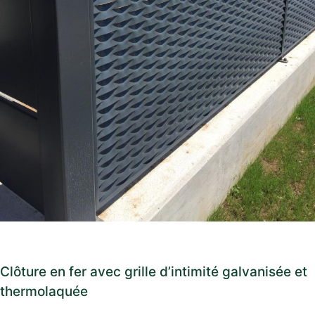
Clôture en fer avec grille d’intimité galvanisée et
thermolaquée