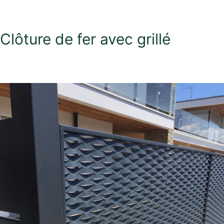
Clôture de fer avec grillé