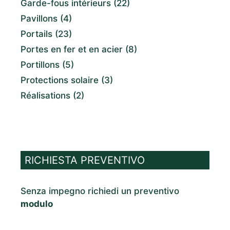
Garde-fous intérieurs
(22)
Pavillons
(4)
Portails
(23)
Portes en fer et en acier
(8)
Portillons
(5)
Protections solaire
(3)
Réalisations
(2)
RICHIESTA PREVENTIVO
Senza impegno richiedi un preventivo
modulo