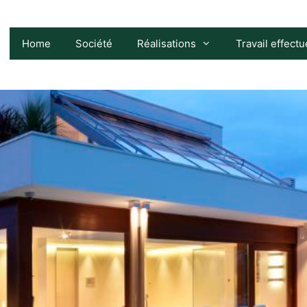
Home
Société
Réalisations
Travail effectu