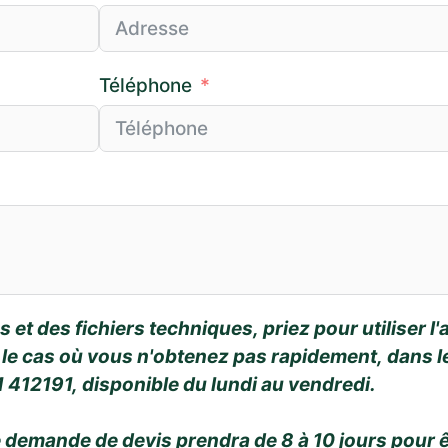
Téléphone
et des fichiers techniques, priez pour utiliser l'
 le cas où vous n'obtenez pas rapidement, dans le
412191, disponible du lundi au vendredi.
emande de devis prendra de 8 à 10 jours pour ê