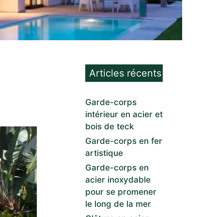
Articles récents
Garde-corps
intérieur en acier et
bois de teck
Garde-corps en fer
artistique
Garde-corps en
acier inoxydable
pour se promener
le long de la mer