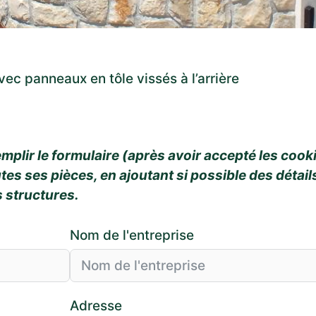
ec panneaux en tôle vissés à l’arrière
mplir le formulaire (après avoir accepté les cook
es ses pièces, en ajoutant si possible des détails 
s structures.
Nom de l'entreprise
Adresse