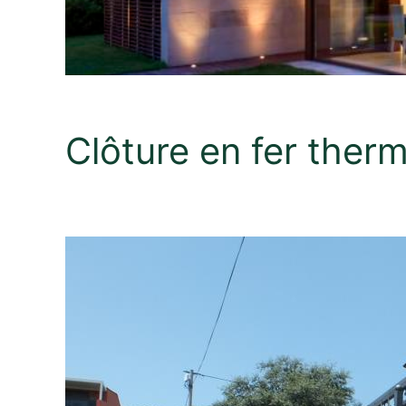
Clôture en fer ther