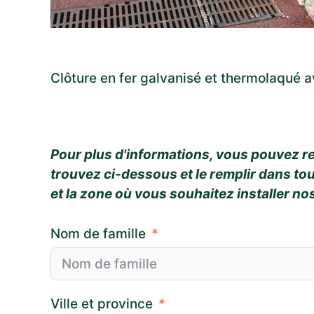
Clôture en fer galvanisé et thermolaqué av
Pour plus d'informations, vous pouvez re
trouvez ci-dessous et le remplir dans tout
et la zone où vous souhaitez installer no
Nom de famille
Ville et province