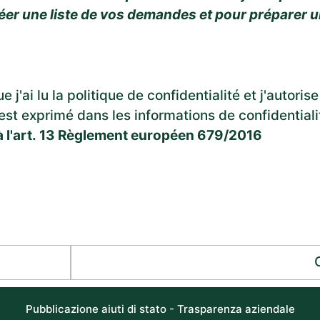
éer une liste de vos demandes et pour préparer u
j'ai lu la politique de confidentialité et j'autorise
est exprimé dans les informations de confidential
 à l'art. 13 Règlement européen 679/2016
Pubblicazione aiuti di stato - Trasparenza aziendale