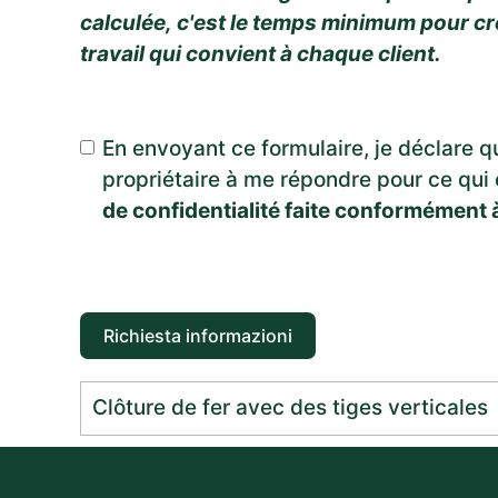
calculée, c'est le temps minimum pour cr
travail qui convient à chaque client.
En envoyant ce formulaire, je déclare que 
propriétaire à me répondre pour ce qui 
de confidentialité faite conformément
Richiesta informazioni
Clôture de fer avec des tiges verticales