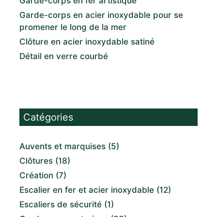
Garde-corps en fer artistique
Garde-corps en acier inoxydable pour se
promener le long de la mer
Clôture en acier inoxydable satiné
Détail en verre courbé
Catégories
Auvents et marquises
(5)
Clôtures
(18)
Création
(7)
Escalier en fer et acier inoxydable
(12)
Escaliers de sécurité
(1)