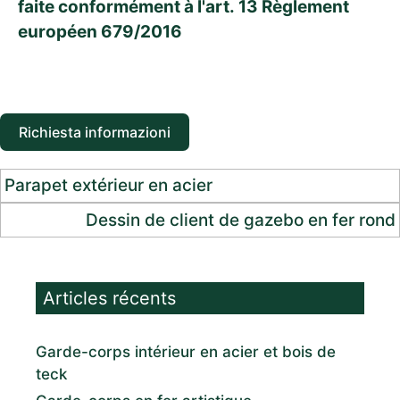
faite conformément à l'art. 13 Règlement
européen 679/2016
Richiesta informazioni
Parapet extérieur en acier
Dessin de client de gazebo en fer rond
Articles récents
Garde-corps intérieur en acier et bois de
teck