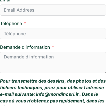
Téléphone
Demande d'information
Pour transmettre des dessins, des photos et des
fichiers techniques, priez pour utiliser l'adresse
e-mail suivante:
info@mondinosrl.it
. Dans le
cas où vous n'obtenez pas rapidement, dans les