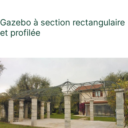
Gazebo à section rectangulaire
et profilée