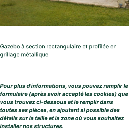
Gazebo à section rectangulaire et profilée en
grillage métallique
Pour plus d'informations, vous pouvez remplir le
formulaire (après avoir accepté les cookies) que
vous trouvez ci-dessous et le remplir dans
toutes ses pièces, en ajoutant si possible des
détails sur la taille et la zone où vous souhaitez
installer nos structures.