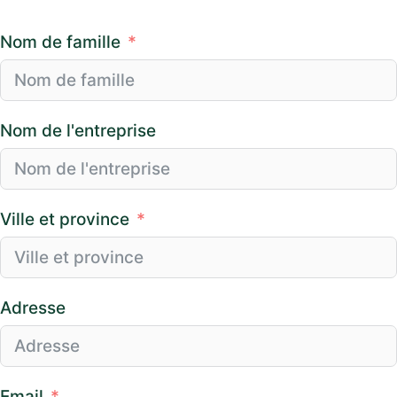
Nom de famille
Nom de l'entreprise
Ville et province
Adresse
Email