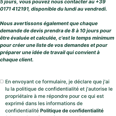
5 jours, vous pouvez nous contacter au +39
0171 412191, disponible du lundi au vendredi.
Nous avertissons également que chaque
demande de devis prendra de 8 à 10 jours pour
être évaluée et calculée, c'est le temps minimum
pour créer une liste de vos demandes et pour
préparer une idée de travail qui convient à
chaque client.
En envoyant ce formulaire, je déclare que j'ai
lu la politique de confidentialité et j'autorise le
propriétaire à me répondre pour ce qui est
exprimé dans les informations de
confidentialité
Politique de confidentialité