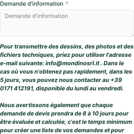
Demande d'information
Pour transmettre des dessins, des photos et des
fichiers techniques, priez pour utiliser l'adresse
e-mail suivante:
info@mondinosrl.it
. Dans le
cas où vous n'obtenez pas rapidement, dans les
5 jours, vous pouvez nous contacter au +39
0171 412191, disponible du lundi au vendredi.
Nous avertissons également que chaque
demande de devis prendra de 8 à 10 jours pour
être évaluée et calculée, c'est le temps minimum
pour créer une liste de vos demandes et pour