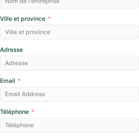
Ville et province
Adresse
Email
Téléphone