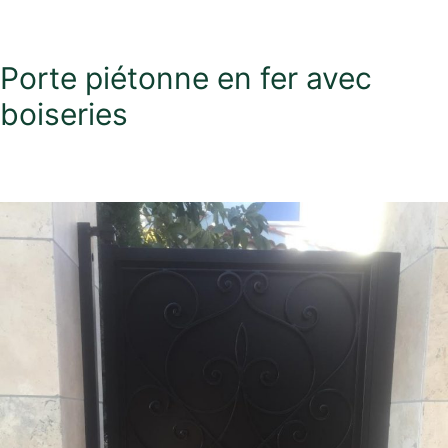
Porte piétonne en fer avec
boiseries