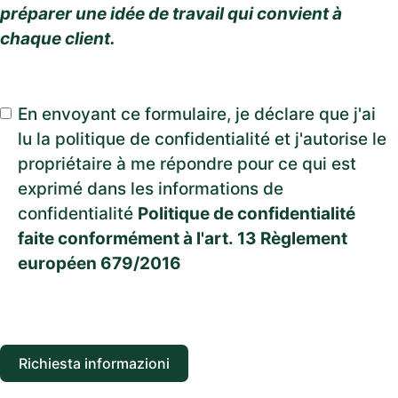
préparer une idée de travail qui convient à
chaque client.
En envoyant ce formulaire, je déclare que j'ai
lu la politique de confidentialité et j'autorise le
propriétaire à me répondre pour ce qui est
exprimé dans les informations de
confidentialité
Politique de confidentialité
faite conformément à l'art. 13 Règlement
européen 679/2016
Richiesta informazioni