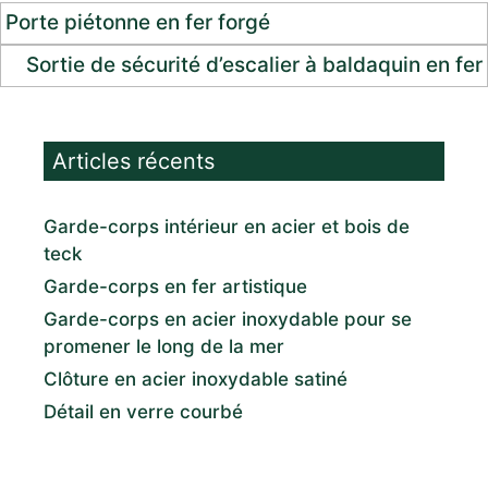
Porte piétonne en fer forgé
Sortie de sécurité d’escalier à baldaquin en fer
Articles récents
Garde-corps intérieur en acier et bois de
teck
Garde-corps en fer artistique
Garde-corps en acier inoxydable pour se
promener le long de la mer
Clôture en acier inoxydable satiné
Détail en verre courbé