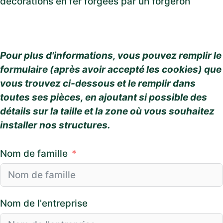
décorations en fer forgées par un forgeron
Pour plus d'informations, vous pouvez remplir le
formulaire (après avoir accepté les cookies) que
vous trouvez ci-dessous et le remplir dans
toutes ses pièces, en ajoutant si possible des
détails sur la taille et la zone où vous souhaitez
installer nos structures.
Nom de famille
Nom de l'entreprise