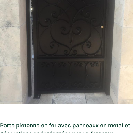
Porte piétonne en fer avec panneaux en métal et