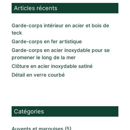
Articles récents
Garde-corps intérieur en acier et bois de
teck
Garde-corps en fer artistique
Garde-corps en acier inoxydable pour se
promener le long de la mer
Clôture en acier inoxydable satiné
Détail en verre courbé
Catégories
Auvents et marquises
(5)