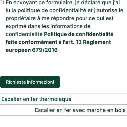
En envoyant ce formulaire, je déclare que j'ai
lu la politique de confidentialité et j'autorise le
propriétaire à me répondre pour ce qui est
exprimé dans les informations de
confidentialité
Politique de confidentialité
faite conformément à l'art. 13 Règlement
européen 679/2016
Richiesta informazioni
Escalier en fer thermolaqué
Escalier en fer avec marche en bois