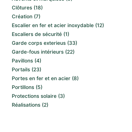
Clôtures
(18)
Création
(7)
Escalier en fer et acier inoxydable
(12)
Escaliers de sécurité
(1)
Garde corps exterieus
(33)
Garde-fous intérieurs
(22)
Pavillons
(4)
Portails
(23)
Portes en fer et en acier
(8)
Portillons
(5)
Protections solaire
(3)
Réalisations
(2)