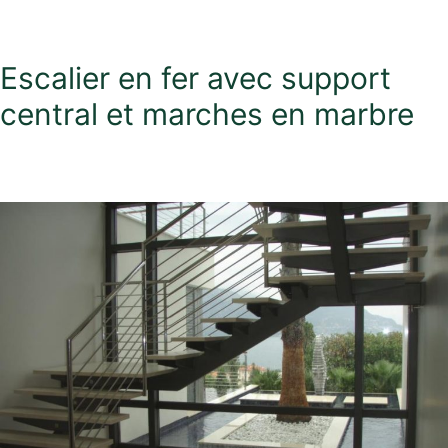
Escalier en fer avec support
central et marches en marbre