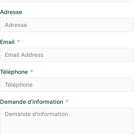
Adresse
Email
Téléphone
Demande d'information