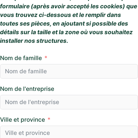
formulaire (après avoir accepté les cookies) que
vous trouvez ci-dessous et le remplir dans
toutes ses pièces, en ajoutant si possible des
détails sur la taille et la zone où vous souhaitez
installer nos structures.
Nom de famille
Nom de l'entreprise
Ville et province