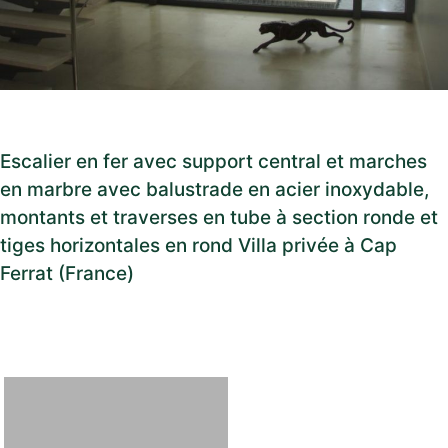
Escalier en fer avec support central et marches
en marbre avec balustrade en acier inoxydable,
montants et traverses en tube à section ronde et
tiges horizontales en rond Villa privée à Cap
Ferrat (France)