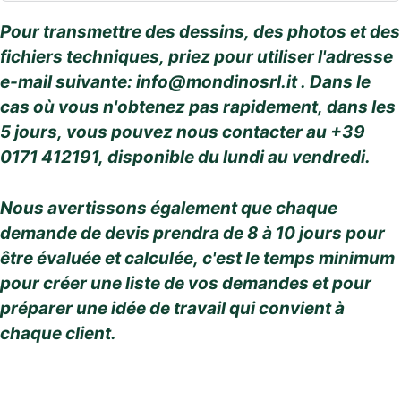
Pour transmettre des dessins, des photos et des
fichiers techniques, priez pour utiliser l'adresse
e-mail suivante:
info@mondinosrl.it
. Dans le
cas où vous n'obtenez pas rapidement, dans les
5 jours, vous pouvez nous contacter au +39
0171 412191, disponible du lundi au vendredi.
Nous avertissons également que chaque
demande de devis prendra de 8 à 10 jours pour
être évaluée et calculée, c'est le temps minimum
pour créer une liste de vos demandes et pour
préparer une idée de travail qui convient à
chaque client.