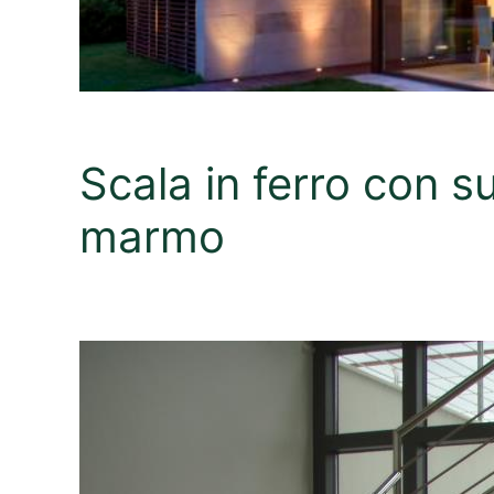
Scala in ferro con s
marmo