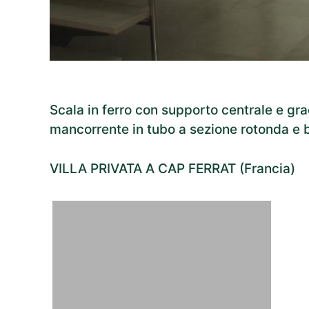
Scala in ferro con supporto centrale e gra
mancorrente in tubo a sezione rotonda e b
VILLA PRIVATA A CAP FERRAT (Francia)