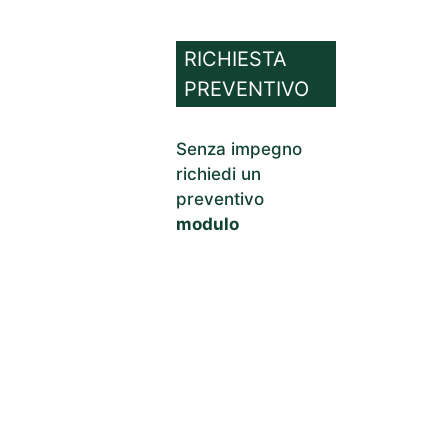
RICHIESTA
PREVENTIVO
Senza impegno
richiedi un
preventivo
modulo