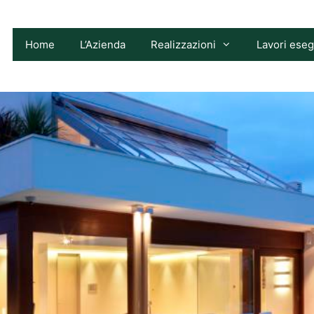
Home
L’Azienda
Realizzazioni
Lavori eseg