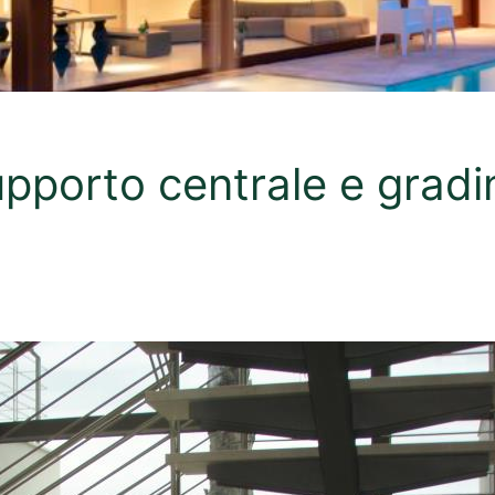
upporto centrale e gradin