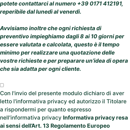
potete contattarci al numero +39 0171 412191,
reperibile dal lunedì al venerdì.
Avvisiamo inoltre che ogni richiesta di
preventivo impieghiamo dagli 8 ai 10 giorni per
essere valutata e calcolata, questo è il tempo
minimo per realizzare una quotazione delle
vostre richieste e per preparare un’idea di opera
che sia adatta per ogni cliente.
Con l'invio del presente modulo dichiaro di aver
letto l'informativa privacy ed autorizzo il Titolare
a rispondermi per quanto espresso
nell'informativa privacy
Informativa privacy resa
ai sensi dell’Art. 13 Regolamento Europeo