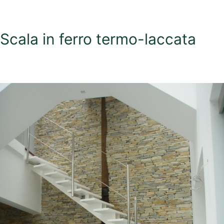
Scala in ferro termo-laccata