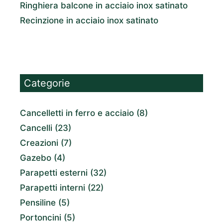
Ringhiera balcone in acciaio inox satinato
Recinzione in acciaio inox satinato
Categorie
Cancelletti in ferro e acciaio
(8)
Cancelli
(23)
Creazioni
(7)
Gazebo
(4)
Parapetti esterni
(32)
Parapetti interni
(22)
Pensiline
(5)
Portoncini
(5)