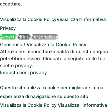
accettare.
Visualizza la Cookie Policy
Visualizza l'Informativa
Privacy
Accetta
Rifiuta
Personalizza
Consenso
/
Visualizza la Cookie Policy
Attenzione: alcune funzionalità di questa pagina
potrebbero essere bloccate a seguito delle tue
scelte privacy:
Impostazioni privacy
Questo sito utilizza i cookie per migliorare la tua
esperienza di navigazione su questo sito.
Visualizza la Cookie Policy
Visualizza l'Informativa