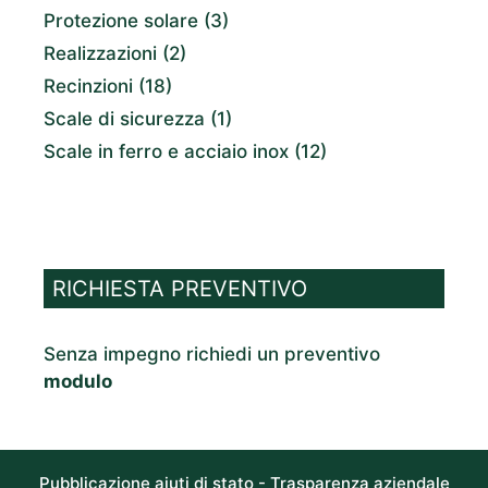
Protezione solare
(3)
Realizzazioni
(2)
Recinzioni
(18)
Scale di sicurezza
(1)
Scale in ferro e acciaio inox
(12)
RICHIESTA PREVENTIVO
Senza impegno richiedi un preventivo
modulo
Pubblicazione aiuti di stato - Trasparenza aziendale