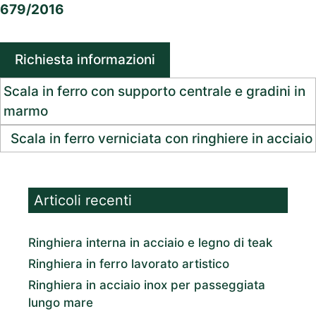
679/2016
Richiesta informazioni
Scala in ferro con supporto centrale e gradini in
marmo
Scala in ferro verniciata con ringhiere in acciaio
Articoli recenti
Ringhiera interna in acciaio e legno di teak
Ringhiera in ferro lavorato artistico
Ringhiera in acciaio inox per passeggiata
lungo mare