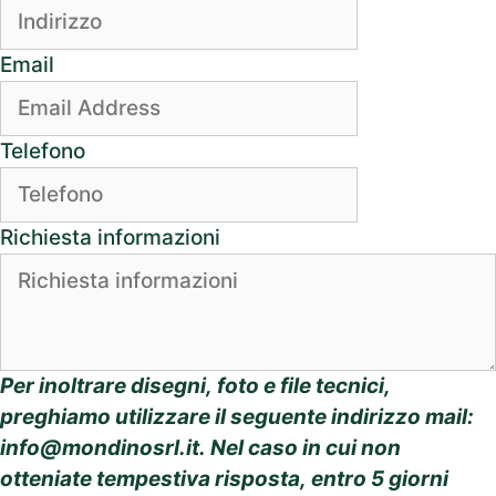
Email
Telefono
Richiesta informazioni
Per inoltrare disegni, foto e file tecnici,
preghiamo utilizzare il seguente indirizzo mail:
info@mondinosrl.it
. Nel caso in cui non
otteniate tempestiva risposta, entro 5 giorni