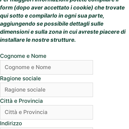
form (dopo aver accettato i cookie) che trovate
qui sotto e compilarlo in ogni sua parte,
aggiungendo se possibile dettagli sulle
dimensioni e sulla zona in cui avreste piacere di
installare le nostre strutture.
Cognome e Nome
Ragione sociale
Città e Provincia
Indirizzo