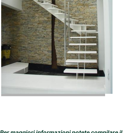
Per maggiori informazioni potete compilare il