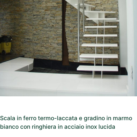
Scala in ferro termo-laccata e gradino in marmo
bianco con ringhiera in acciaio inox lucida