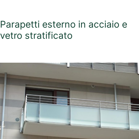
Parapetti esterno in acciaio e
vetro stratificato