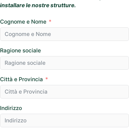
installare le nostre strutture.
Cognome e Nome
Ragione sociale
Città e Provincia
Indirizzo