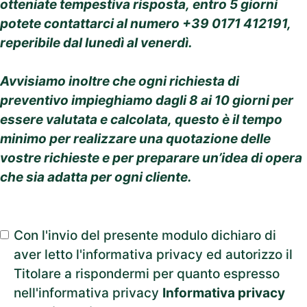
otteniate tempestiva risposta, entro 5 giorni
potete contattarci al numero +39 0171 412191,
reperibile dal lunedì al venerdì.
Avvisiamo inoltre che ogni richiesta di
preventivo impieghiamo dagli 8 ai 10 giorni per
essere valutata e calcolata, questo è il tempo
minimo per realizzare una quotazione delle
vostre richieste e per preparare un’idea di opera
che sia adatta per ogni cliente.
Con l'invio del presente modulo dichiaro di
aver letto l'informativa privacy ed autorizzo il
Titolare a rispondermi per quanto espresso
nell'informativa privacy
Informativa privacy