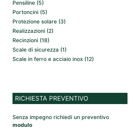
Pensiline
(5)
Portoncini
(5)
Protezione solare
(3)
Realizzazioni
(2)
Recinzioni
(18)
Scale di sicurezza
(1)
Scale in ferro e acciaio inox
(12)
RICHIESTA PREVENTIVO
Senza impegno richiedi un preventivo
modulo