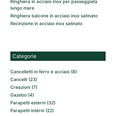
Ringhiera in acciaio inox per passeggiata
lungo mare
Ringhiera balcone in acciaio inox satinato
Recinzione in acciaio inox satinato
Categorie
Cancelletti in ferro e acciaio
(8)
Cancelli
(23)
Creazioni
(7)
Gazebo
(4)
Parapetti esterni
(32)
Parapetti interni
(22)