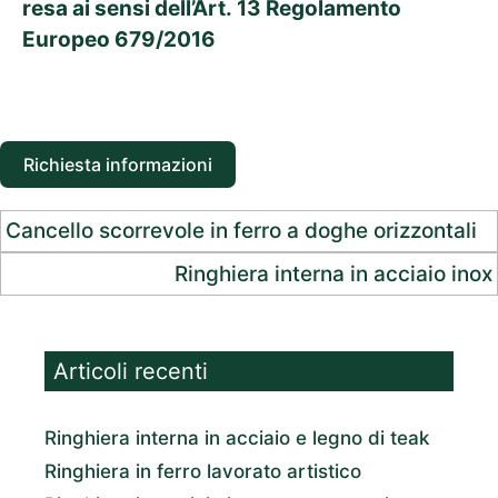
resa ai sensi dell’Art. 13 Regolamento
Europeo 679/2016
Richiesta informazioni
Cancello scorrevole in ferro a doghe orizzontali
Ringhiera interna in acciaio inox
Articoli recenti
Ringhiera interna in acciaio e legno di teak
Ringhiera in ferro lavorato artistico