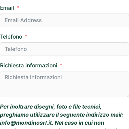
Email
Telefono
Richiesta informazioni
Per inoltrare disegni, foto e file tecnici,
preghiamo utilizzare il seguente indirizzo mail:
info@mondinosrl.it
. Nel caso in cui non