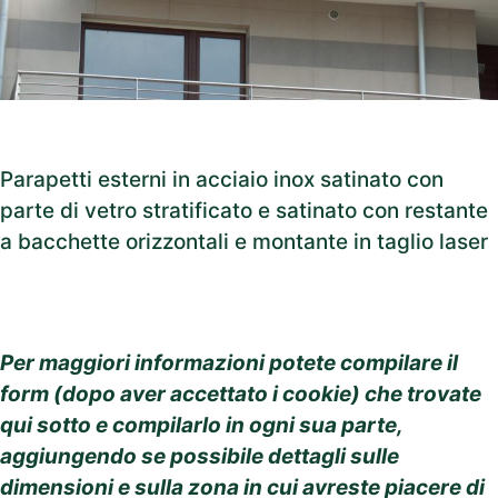
Parapetti esterni in acciaio inox satinato con
parte di vetro stratificato e satinato con restante
a bacchette orizzontali e montante in taglio laser
Per maggiori informazioni potete compilare il
form (dopo aver accettato i cookie) che trovate
qui sotto e compilarlo in ogni sua parte,
aggiungendo se possibile dettagli sulle
dimensioni e sulla zona in cui avreste piacere di