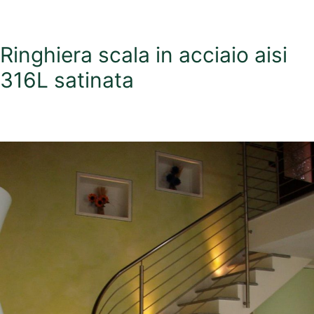
Ringhiera scala in acciaio aisi
316L satinata