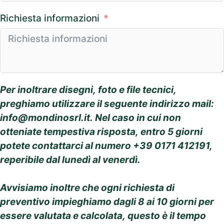
Richiesta informazioni
Per inoltrare disegni, foto e file tecnici,
preghiamo utilizzare il seguente indirizzo mail:
info@mondinosrl.it
. Nel caso in cui non
otteniate tempestiva risposta, entro 5 giorni
potete contattarci al numero +39 0171 412191,
reperibile dal lunedì al venerdì.
Avvisiamo inoltre che ogni richiesta di
preventivo impieghiamo dagli 8 ai 10 giorni per
essere valutata e calcolata, questo è il tempo