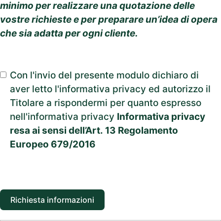
minimo per realizzare una quotazione delle
vostre richieste e per preparare un’idea di opera
che sia adatta per ogni cliente.
Con l'invio del presente modulo dichiaro di
aver letto l'informativa privacy ed autorizzo il
Titolare a rispondermi per quanto espresso
nell'informativa privacy
Informativa privacy
resa ai sensi dell’Art. 13 Regolamento
Europeo 679/2016
Richiesta informazioni