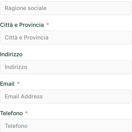
Città e Provincia
Indirizzo
Email
Telefono