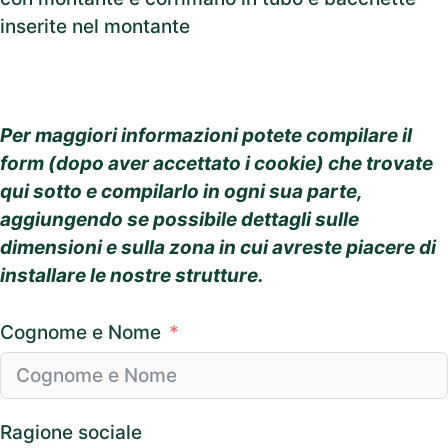
inserite nel montante
Per maggiori informazioni potete compilare il
form (dopo aver accettato i cookie) che trovate
qui sotto e compilarlo in ogni sua parte,
aggiungendo se possibile dettagli sulle
dimensioni e sulla zona in cui avreste piacere di
installare le nostre strutture.
Cognome e Nome
Ragione sociale