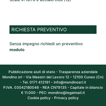
RICHIESTA PREVENTIVO
Senza impegno richiedi un preventivo
modulo
Pubblicazione aiuti di stato - Trasparenza aziendale
Mondino srl - Via Maestri del Lavoro 12 – 12100 Cuneo (Cn)
- Tel. 0171 412191 -
info@mondinosrl.it
P.IVA. 03042180046 - REA CN79135 - Capitale in bilancio
€ 11.000 - PEC: mondino@legalmail.it
Cookie policy
-
Privacy policy