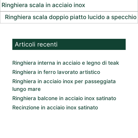
Ringhiera scala in acciaio inox
Ringhiera scala doppio piatto lucido a specchio
Articoli recenti
Ringhiera interna in acciaio e legno di teak
Ringhiera in ferro lavorato artistico
Ringhiera in acciaio inox per passeggiata
lungo mare
Ringhiera balcone in acciaio inox satinato
Recinzione in acciaio inox satinato